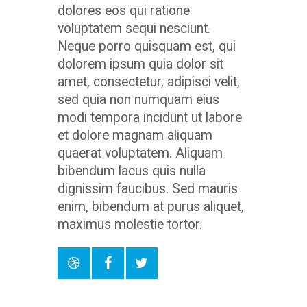
dolores eos qui ratione
voluptatem sequi nesciunt.
Neque porro quisquam est, qui
dolorem ipsum quia dolor sit
amet, consectetur, adipisci velit,
sed quia non numquam eius
modi tempora incidunt ut labore
et dolore magnam aliquam
quaerat voluptatem. Aliquam
bibendum lacus quis nulla
dignissim faucibus. Sed mauris
enim, bibendum at purus aliquet,
maximus molestie tortor.