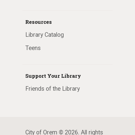
Resources
Library Catalog
Teens
Support Your Library
Friends of the Library
City of Orem © 2026. All rights